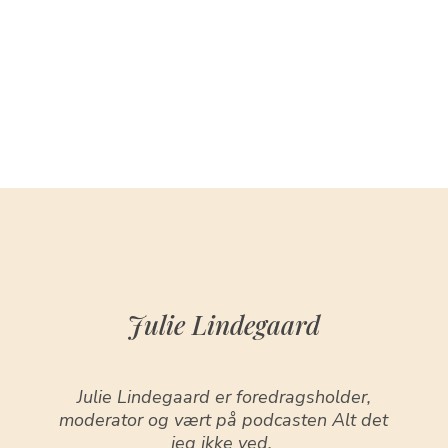
Julie Lindegaard
Julie Lindegaard er foredragsholder,
moderator og vært på podcasten Alt det
jeg ikke ved.