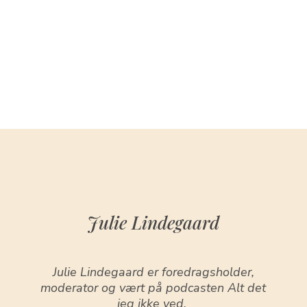
Julie Lindegaard
Julie Lindegaard er foredragsholder,
moderator og vært på podcasten Alt det
jeg ikke ved.