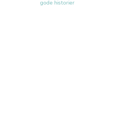
gode historier