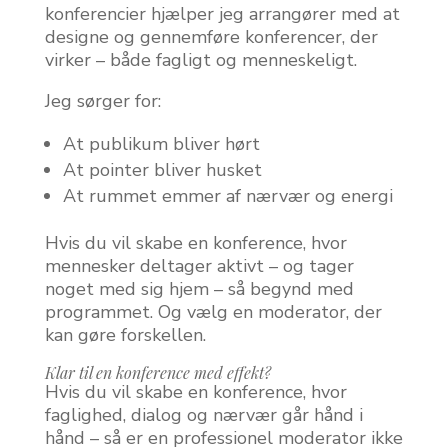
konferencier hjælper jeg arrangører med at
designe og gennemføre konferencer, der
virker – både fagligt og menneskeligt.
Jeg sørger for:
At publikum bliver hørt
At pointer bliver husket
At rummet emmer af nærvær og energi
Hvis du vil skabe en konference, hvor
mennesker deltager aktivt – og tager
noget med sig hjem – så begynd med
programmet. Og vælg en moderator, der
kan gøre forskellen.
Klar til en konference med effekt?
Hvis du vil skabe en konference, hvor
faglighed, dialog og nærvær går hånd i
hånd – så er en professionel moderator ikke