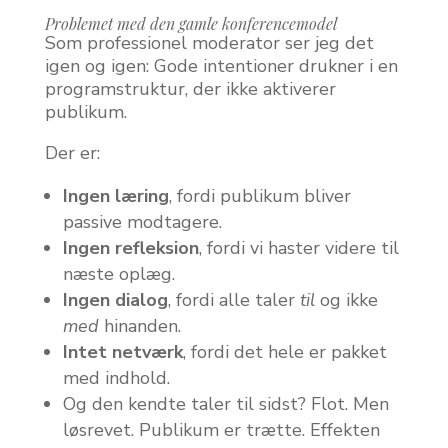
Problemet med den gamle konferencemodel
Som professionel moderator ser jeg det
igen og igen: Gode intentioner drukner i en
programstruktur, der ikke aktiverer
publikum.
Der er:
Ingen læring
, fordi publikum bliver
passive modtagere.
Ingen refleksion
, fordi vi haster videre til
næste oplæg.
Ingen dialog
, fordi alle taler
til
og ikke
med
hinanden.
Intet netværk
, fordi det hele er pakket
med indhold.
Og den kendte taler til sidst? Flot. Men
løsrevet. Publikum er trætte. Effekten