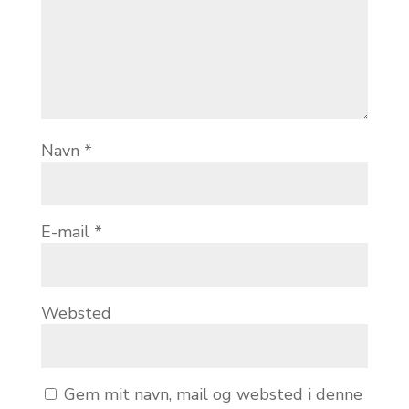
Navn
*
E-mail
*
Websted
Gem mit navn, mail og websted i denne