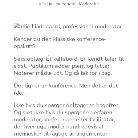
af
Julie Lindegaard
|
Moderator
Kender du den klassiske konference-
opskrift?
Seks oplæg. Ét kaffebord. En kendt taler til
sidst. Publikum sidder pænt og lytter.
Noterer måske lidt. Og så tak for i dag.
Det ligner en konference. Men det er det
ikke.
Ikke hvis du spørger deltagerne bagefter.
Og slet ikke hvis du spørger en erfaren
moderator, konferencier eller facilitator,
der hver uge møder hundredevis af
mennesker til faglige arrangementer.