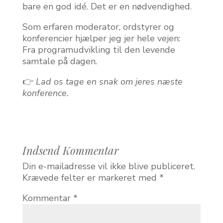
bare en god idé. Det er en nødvendighed.
Som erfaren moderator, ordstyrer og
konferencier hjælper jeg jer hele vejen:
Fra programudvikling til den levende
samtale på dagen.
👉
Lad os tage en snak om jeres næste
konference.
Indsend Kommentar
Din e-mailadresse vil ikke blive publiceret.
Krævede felter er markeret med
*
Kommentar
*