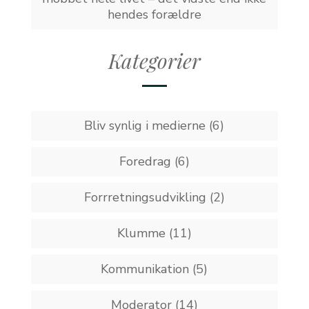
hendes forældre
Kategorier
Bliv synlig i medierne
(6)
Foredrag
(6)
Forrretningsudvikling
(2)
Klumme
(11)
Kommunikation
(5)
Moderator
(14)