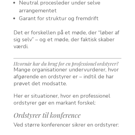
Neutral procesleder under selve
arrangementet
Garant for struktur og fremdrift
Det er forskellen på et møde, der “løber af
sig selv” – og et møde, der faktisk skaber
værdi.
Hvornår har du brug for en professionel ordstyrer?
Mange organisationer undervurderer, hvor
afgørende en ordstyrer er – indtil de har
prøvet det modsatte.
Her er situationer, hvor en professionel
ordstyrer gør en markant forskel:
Ordstyrer til konference
Ved større konferencer sikrer en ordstyrer: