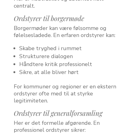
centralt.
Ordstyrer til borgermøde
Borgermøder kan være følsomme og
følelsesladede. En erfaren ordstyrer kan:
Skabe tryghed i rummet
Strukturere dialogen
Håndtere kritik professionelt
Sikre, at alle bliver hørt
For kommuner og regioner er en ekstern
ordstyrer ofte med til at styrke
legitimiteten.
Ordstyrer til generalforsamling
Her er det formelle afgørende. En
professionel ordstyrer sikrer: