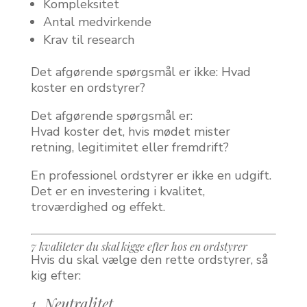
Kompleksitet
Antal medvirkende
Krav til research
Det afgørende spørgsmål er ikke: Hvad
koster en ordstyrer?
Det afgørende spørgsmål er:
Hvad koster det, hvis mødet mister
retning, legitimitet eller fremdrift?
En professionel ordstyrer er ikke en udgift.
Det er en investering i kvalitet,
troværdighed og effekt.
7 kvaliteter du skal kigge efter hos en ordstyrer
Hvis du skal vælge den rette ordstyrer, så
kig efter:
1. Neutralitet