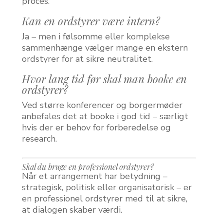
proces.
Kan en ordstyrer være intern?
Ja – men i følsomme eller komplekse
sammenhænge vælger mange en ekstern
ordstyrer for at sikre neutralitet.
Hvor lang tid før skal man booke en
ordstyrer?
Ved større konferencer og borgermøder
anbefales det at booke i god tid – særligt
hvis der er behov for forberedelse og
research.
Skal du bruge en professionel ordstyrer?
Når et arrangement har betydning –
strategisk, politisk eller organisatorisk – er
en professionel ordstyrer med til at sikre,
at dialogen skaber værdi.