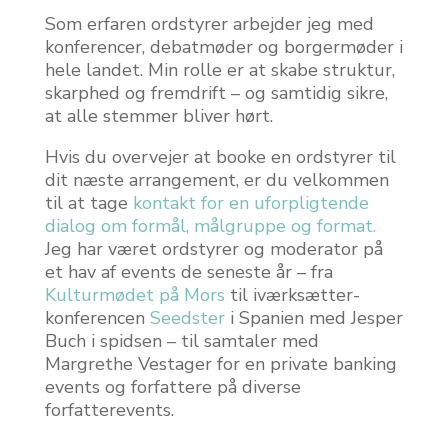
Som erfaren ordstyrer arbejder jeg med
konferencer, debatmøder og borgermøder i
hele landet. Min rolle er at skabe struktur,
skarphed og fremdrift – og samtidig sikre,
at alle stemmer bliver hørt.
Hvis du overvejer at booke en ordstyrer til
dit næste arrangement, er du velkommen
til at tage
kontakt for en uforpligtende
dialog om formål, målgruppe og format.
Jeg har været ordstyrer og moderator på
et hav af events de seneste år – fra
Kulturmødet på Mors
til iværksætter-
konferencen
Seedster
i Spanien med Jesper
Buch i spidsen – til samtaler med
Margrethe Vestager for en private banking
events og forfattere på diverse
forfatterevents.