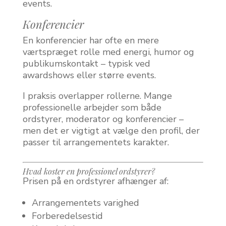
events.
Konferencier
En konferencier har ofte en mere
værtspræget rolle med energi, humor og
publikumskontakt – typisk ved
awardshows eller større events.
I praksis overlapper rollerne. Mange
professionelle arbejder som både
ordstyrer, moderator og konferencier –
men det er vigtigt at vælge den profil, der
passer til arrangementets karakter.
Hvad koster en professionel ordstyrer?
Prisen på en ordstyrer afhænger af:
Arrangementets varighed
Forberedelsestid