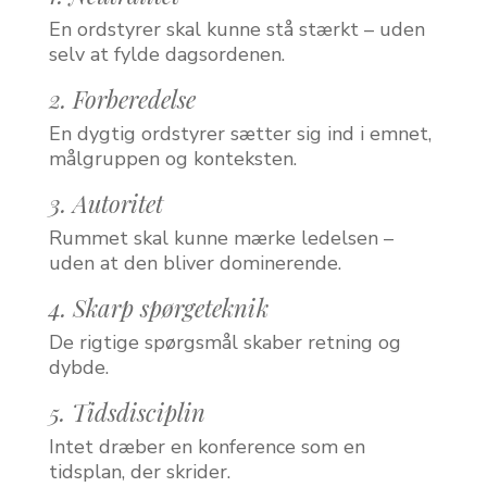
En ordstyrer skal kunne stå stærkt – uden
selv at fylde dagsordenen.
2. Forberedelse
En dygtig ordstyrer sætter sig ind i emnet,
målgruppen og konteksten.
3. Autoritet
Rummet skal kunne mærke ledelsen –
uden at den bliver dominerende.
4. Skarp spørgeteknik
De rigtige spørgsmål skaber retning og
dybde.
5. Tidsdisciplin
Intet dræber en konference som en
tidsplan, der skrider.