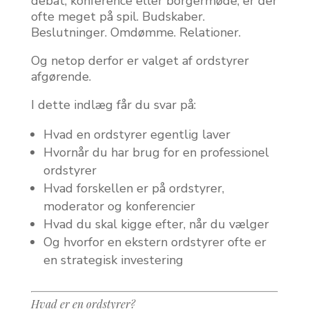
debat, konference eller borgermøde, er der
ofte meget på spil. Budskaber.
Beslutninger. Omdømme. Relationer.
Og netop derfor er valget af ordstyrer
afgørende.
I dette indlæg får du svar på:
Hvad en ordstyrer egentlig laver
Hvornår du har brug for en professionel
ordstyrer
Hvad forskellen er på ordstyrer,
moderator og konferencier
Hvad du skal kigge efter, når du vælger
Og hvorfor en ekstern ordstyrer ofte er
en strategisk investering
Hvad er en ordstyrer?