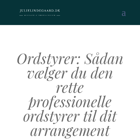
Ordstyrer: Sådan
vælger du den
rette
professionelle
ordstyrer til dit
arrangement