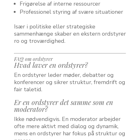
Frigørelse af interne ressourcer
Professionel styring af svære situationer
Især i politiske eller strategiske
sammenhænge skaber en ekstern ordstyrer
ro og troværdighed.
FAQ om ordstyrer
Hvad laver en ordstyrer?
En ordstyrer leder møder, debatter og
konferencer og sikrer struktur, fremdrift og
fair taletid.
Er en ordstyrer det samme som en
moderator?
Ikke nødvendigvis. En moderator arbejder
ofte mere aktivt med dialog og dynamik,
mens en ordstyrer har fokus på struktur og