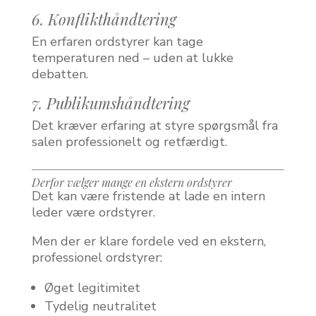
6. Konflikthåndtering
En erfaren ordstyrer kan tage
temperaturen ned – uden at lukke
debatten.
7. Publikumshåndtering
Det kræver erfaring at styre spørgsmål fra
salen professionelt og retfærdigt.
Derfor vælger mange en ekstern ordstyrer
Det kan være fristende at lade en intern
leder være ordstyrer.
Men der er klare fordele ved en ekstern,
professionel ordstyrer:
Øget legitimitet
Tydelig neutralitet