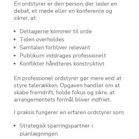
En ordstyrer er den person, der leder en
debat, et møde eller en konference og
sikrer, at:
Deltagerne kommer til orde
Tiden overholdes
Samtalen forbliver relevant
Publikum inddrages professionelt
Konflikter håndteres konstruktivt
En professionel ordstyrer gør mere end at
styre talerækken. Opgaven handler om at
skabe fremdrift, holde fokus og sikre, at
arrangementets formål bliver indfriet.
I praksis fungerer en erfaren ordstyrer som:
Strategisk sparringspartner i
planlægningen