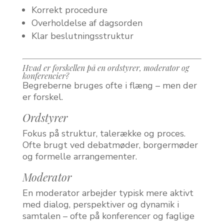
Korrekt procedure
Overholdelse af dagsorden
Klar beslutningsstruktur
Hvad er forskellen på en ordstyrer, moderator og
konferencier?
Begreberne bruges ofte i flæng – men der
er forskel.
Ordstyrer
Fokus på struktur, talerække og proces.
Ofte brugt ved debatmøder, borgermøder
og formelle arrangementer.
Moderator
En moderator arbejder typisk mere aktivt
med dialog, perspektiver og dynamik i
samtalen – ofte på konferencer og faglige