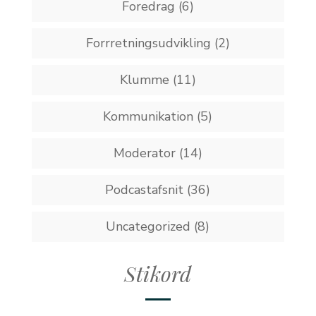
Foredrag
(6)
Forrretningsudvikling
(2)
Klumme
(11)
Kommunikation
(5)
Moderator
(14)
Podcastafsnit
(36)
Uncategorized
(8)
Stikord