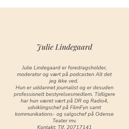
Julie Lindegaard
Julie Lindegaard er foredragsholder,
moderator og vært på podcasten Alt det
jeg ikke ved.
Hun er uddannet journalist og er desuden
professionelt bestyrelsesmedlem. Tidligere
har hun været vært på DR og Radio4,
udviklingschef på FilmFyn samt
kommunikations- og salgschef på Odense
Teater mv.
Kontakt: Tlf. 20717141