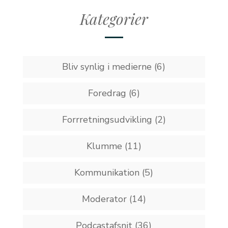
Kategorier
Bliv synlig i medierne
(6)
Foredrag
(6)
Forrretningsudvikling
(2)
Klumme
(11)
Kommunikation
(5)
Moderator
(14)
Podcastafsnit
(36)