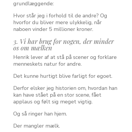
grundlæggende:
Hvor står jeg i forhold til de andre? Og
hvorfor du bliver mere ulykkelig, når
naboen vinder 5 millioner kroner.
3. Vi har brug for nogen, der minder
os om mælken
Henrik lever af at stå på scener og forklare
menneskets natur for andre.
Det kunne hurtigt blive farligt for egoet.
Derfor elsker jeg historien om, hvordan han
kan have stået på en stor scene, fået
applaus og følt sig meget vigtig.
Og så ringer han hjem.
Der mangler mælk.