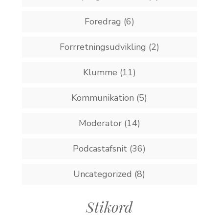
Foredrag
(6)
Forrretningsudvikling
(2)
Klumme
(11)
Kommunikation
(5)
Moderator
(14)
Podcastafsnit
(36)
Uncategorized
(8)
Stikord