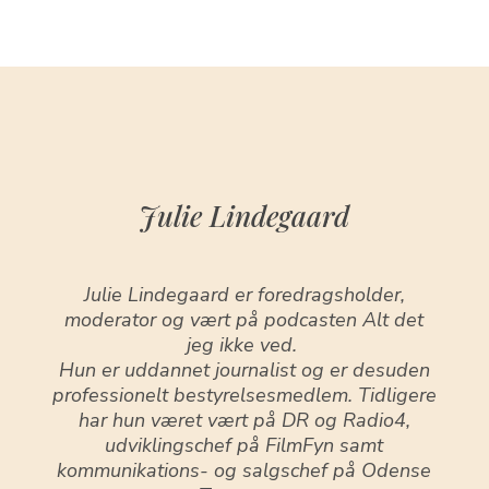
Julie Lindegaard
Julie Lindegaard er foredragsholder,
moderator og vært på podcasten Alt det
jeg ikke ved.
Hun er uddannet journalist og er desuden
professionelt bestyrelsesmedlem. Tidligere
har hun været vært på DR og Radio4,
udviklingschef på FilmFyn samt
kommunikations- og salgschef på Odense