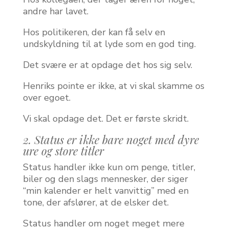
andre har lavet.
Hos politikeren, der kan få selv en
undskyldning til at lyde som en god ting.
Det svære er at opdage det hos sig selv.
Henriks pointe er ikke, at vi skal skamme os
over egoet.
Vi skal opdage det. Det er første skridt.
2. Status er ikke bare noget med dyre
ure og store titler
Status handler ikke kun om penge, titler,
biler og den slags mennesker, der siger
“min kalender er helt vanvittig” med en
tone, der afslører, at de elsker det.
Status handler om noget meget mere